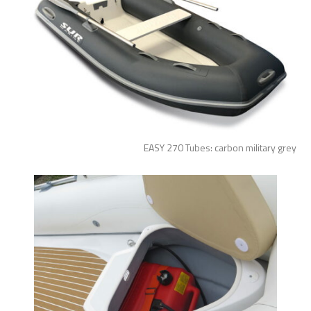
EASY 270 Tubes: carbon military grey