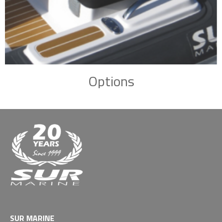
Options
SUR MARINE