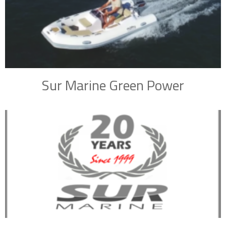
Sur Marine Green Power