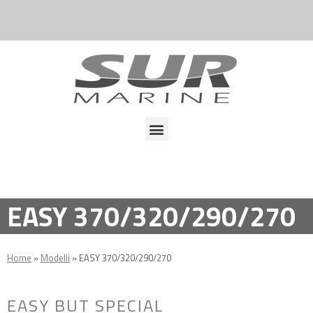
EASY 370/320/290/270
Home
»
Modelli
»
EASY 370/320/290/270
EASY BUT SPECIAL