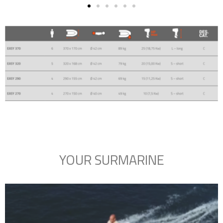
YOUR SURMARINE