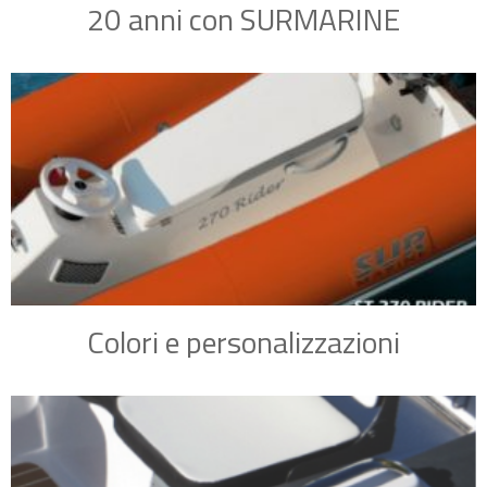
20 anni con SURMARINE
Colori e personalizzazioni