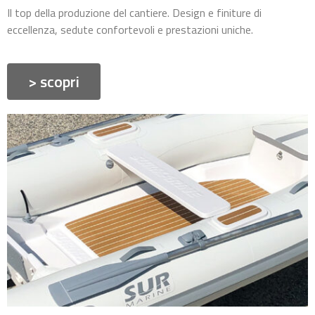
Il top della produzione del cantiere. Design e finiture di
eccellenza, sedute confortevoli e prestazioni uniche.
> scopri