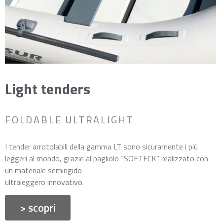
Light tenders
FOLDABLE ULTRALIGHT
I tender arrotolabili della gamma LT sono sicuramente i più
leggeri al mondo, grazie al pagliolo “SOFTECK” realizzato con
un materiale semirigido
ultraleggero innovativo.
> scopri