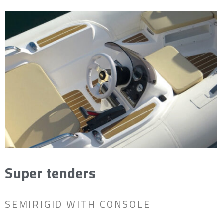
Super tenders
SEMIRIGID WITH CONSOLE