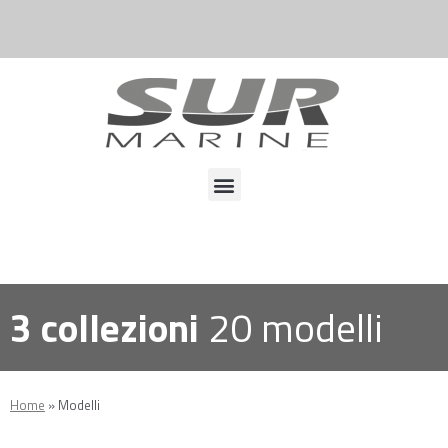
3 collezioni
20 modelli
Home
»
Modelli