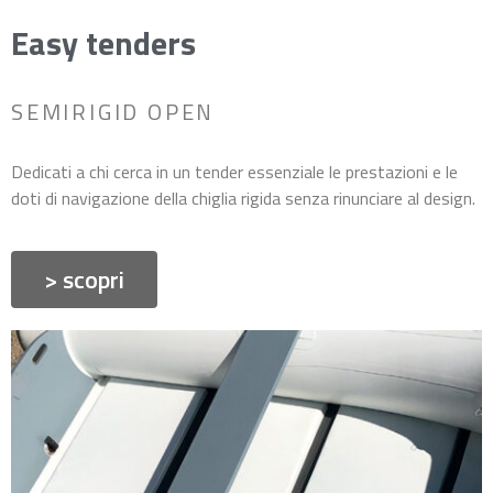
Easy tenders
SEMIRIGID OPEN
Dedicati a chi cerca in un tender essenziale le prestazioni e le
doti di navigazione della chiglia rigida senza rinunciare al design.
> scopri