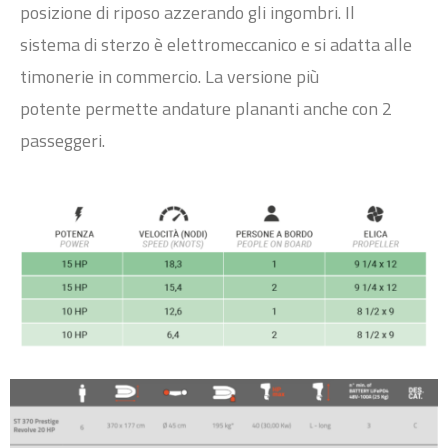
posizione di riposo azzerando gli ingombri. Il
sistema
di sterzo è elettromeccanico e si adatta alle
timonerie in commercio. La versione più
potente
permette andature plananti anche con 2
passeggeri.