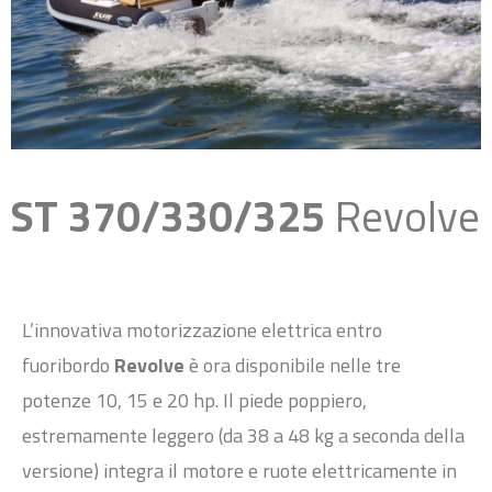
ST 370/330/325
Revolve
L’innovativa motorizzazione elettrica entro
fuoribordo
Revolve
è ora disponibile nelle tre
potenze
10, 15 e 20 hp. Il piede poppiero,
estremamente leggero (da 38 a 48 kg a seconda della
versione)
integra il motore e ruote elettricamente in