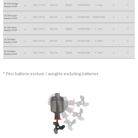
* Pesi batterie escluse / weights excluding batteries