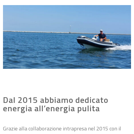
Dal 2015 abbiamo dedicato
energia all’energia pulita
Grazie alla collaborazione intrapresa nel 2015 con il