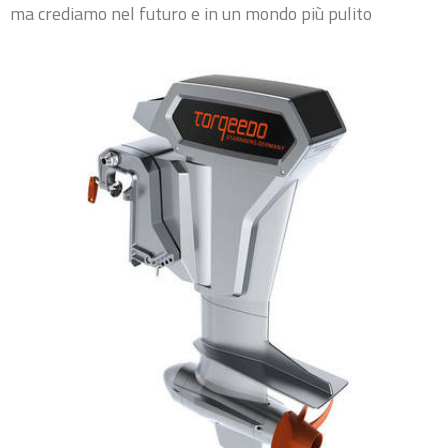
ma crediamo nel futuro e in un mondo più pulito