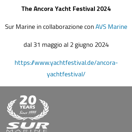
The Ancora Yacht Festival 2024
Sur Marine in collaborazione con
AVS Marine
dal 31 maggio al 2 giugno 2024
https://www.yachtfestival.de/ancora-
yachtfestival/