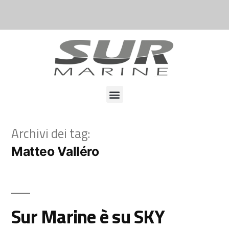
Archivi dei tag:
Matteo Valléro
Sur Marine è su SKY