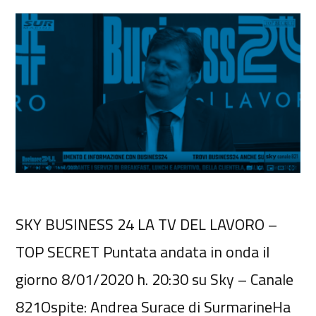
SKY BUSINESS 24 LA TV DEL LAVORO –
TOP SECRET Puntata andata in onda il
giorno 8/01/2020 h. 20:30 su Sky – Canale
821Ospite: Andrea Surace di SurmarineHa