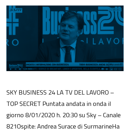
SKY BUSINESS 24 LA TV DEL LAVORO –
TOP SECRET Puntata andata in onda il
giorno 8/01/2020 h. 20:30 su Sky – Canale
821Ospite: Andrea Surace di SurmarineHa