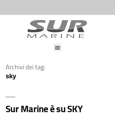
Archivi dei tag:
sky
Sur Marine è su SKY