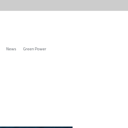
News
Green Power