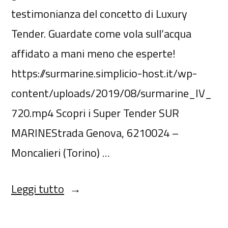
testimonianza del concetto di Luxury
Tender. Guardate come vola sull’acqua
affidato a mani meno che esperte!
https://surmarine.simplicio-host.it/wp-
content/uploads/2019/08/surmarine_IV_
720.mp4 Scopri i Super Tender SUR
MARINEStrada Genova, 6210024 –
Moncalieri (Torino) …
Leggi tutto