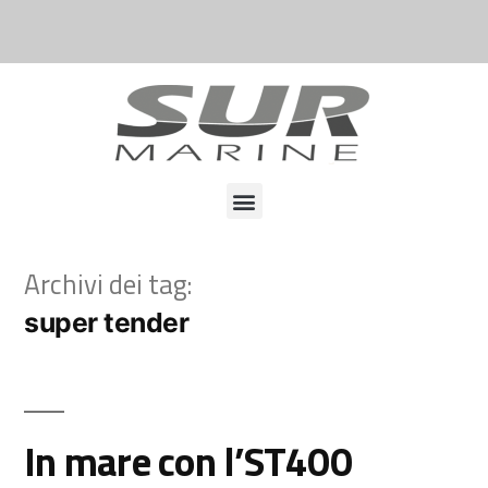
Archivi dei tag:
super tender
In mare con l’ST400