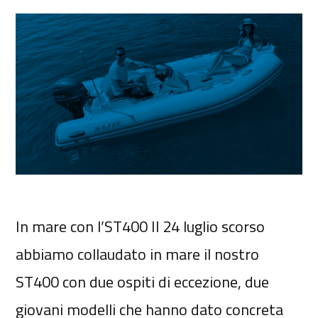
In mare con l’ST400 Il 24 luglio scorso
abbiamo collaudato in mare il nostro
ST400 con due ospiti di eccezione, due
giovani modelli che hanno dato concreta